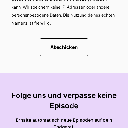
kann. Wir speichern keine IP-Adressen oder andere
personenbezogene Daten. Die Nutzung deines echten
Namens ist freiwillig.
Abschicken
Folge uns und verpasse keine
Episode
Erhalte automatisch neue Episoden auf dein
Endgerät.