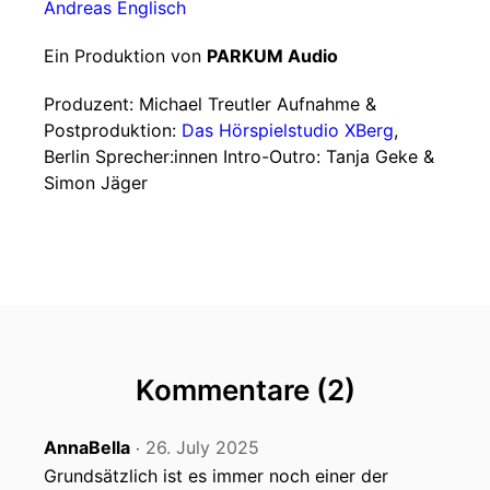
Andreas Englisch
Ein Produktion von
PARKUM Audio
Produzent: Michael Treutler Aufnahme &
Postproduktion:
Das Hörspielstudio XBerg
,
Berlin Sprecher:innen Intro-Outro: Tanja Geke &
Simon Jäger
Kommentare (2)
AnnaBella
26. July 2025
‧
Grundsätzlich ist es immer noch einer der