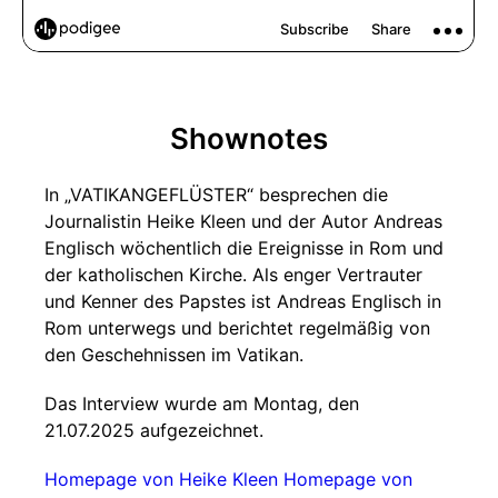
Shownotes
In „VATIKANGEFLÜSTER“ besprechen die
Journalistin Heike Kleen und der Autor Andreas
Englisch wöchentlich die Ereignisse in Rom und
der katholischen Kirche. Als enger Vertrauter
und Kenner des Papstes ist Andreas Englisch in
Rom unterwegs und berichtet regelmäßig von
den Geschehnissen im Vatikan.
Das Interview wurde am Montag, den
21.07.2025 aufgezeichnet.
Homepage von Heike Kleen
Homepage von