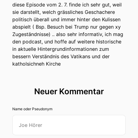
diese Episode vom 2. 7. finde ich sehr gut, weil
sie darstellt, welch grässliches Geschachere
politisch überall und immer hinter den Kulissen
abspielt ( Bsp. Besuch bei Trump nur gegen xy
Zugeständnisse) .. also sehr informativ, ich mag
den podcast, und hoffe auf weitere historische
in aktuelle Hintergrundinformationen zum
bessern Verständnis des Vatikans und der
katholsichneh Kirche
Neuer Kommentar
Name oder Pseudonym