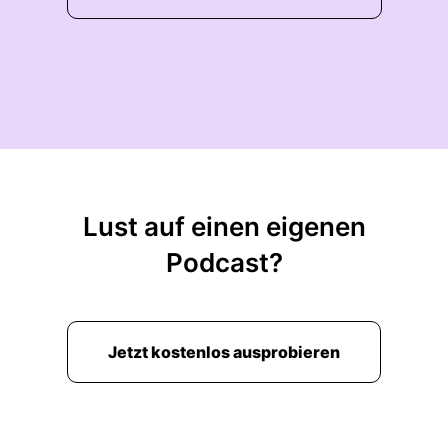
Lust auf einen eigenen
Podcast?
Jetzt kostenlos ausprobieren