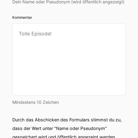
Dein Name oder Pseudonym (wird öffentlich angezeigt)
Kommentar
Mindestens 10 Zeichen
Durch das Abschicken des Formulars stimmst du zu,
dass der Wert unter "Name oder Pseudonym"
gespeichert wird und öffentlich angezeigt werden