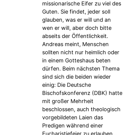
missionarische Eifer zu viel des
Guten. Sie findet, jeder soll
glauben, was er will und an
wen er will, aber doch bitte
abseits der Öffentlichkeit.
Andreas meint, Menschen
sollten nicht nur heimlich oder
in einem Gotteshaus beten
dürfen. Beim nächsten Thema
sind sich die beiden wieder
einig: Die Deutsche
Bischofskonferenz (DBK) hatte
mit großer Mehrheit
beschlossen, auch theologisch
vorgebildeten Laien das
Predigen während einer
Eucharistiefeier zu erlauben...