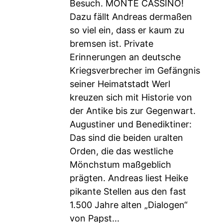
Besuch. MONTE CASSINO!
Dazu fällt Andreas dermaßen
so viel ein, dass er kaum zu
bremsen ist. Private
Erinnerungen an deutsche
Kriegsverbrecher im Gefängnis
seiner Heimatstadt Werl
kreuzen sich mit Historie von
der Antike bis zur Gegenwart.
Augustiner und Benediktiner:
Das sind die beiden uralten
Orden, die das westliche
Mönchstum maßgeblich
prägten. Andreas liest Heike
pikante Stellen aus den fast
1.500 Jahre alten „Dialogen“
von Papst...