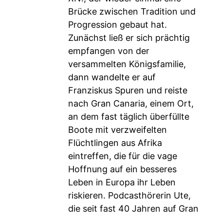
Brücke zwischen Tradition und
Progression gebaut hat.
Zunächst ließ er sich prächtig
empfangen von der
versammelten Königsfamilie,
dann wandelte er auf
Franziskus Spuren und reiste
nach Gran Canaria, einem Ort,
an dem fast täglich überfüllte
Boote mit verzweifelten
Flüchtlingen aus Afrika
eintreffen, die für die vage
Hoffnung auf ein besseres
Leben in Europa ihr Leben
riskieren. Podcasthörerin Ute,
die seit fast 40 Jahren auf Gran