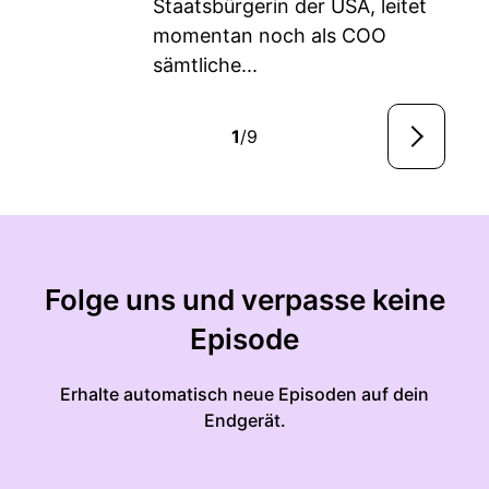
Staatsbürgerin der USA, leitet
momentan noch als COO
sämtliche...
1
/9
Folge uns und verpasse keine
Episode
Erhalte automatisch neue Episoden auf dein
Endgerät.