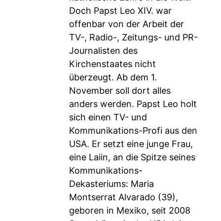
Doch Papst Leo XIV. war
offenbar von der Arbeit der
TV-, Radio-, Zeitungs- und PR-
Journalisten des
Kirchenstaates nicht
überzeugt. Ab dem 1.
November soll dort alles
anders werden. Papst Leo holt
sich einen TV- und
Kommunikations-Profi aus den
USA. Er setzt eine junge Frau,
eine Laiin, an die Spitze seines
Kommunikations-
Dekasteriums: Maria
Montserrat Alvarado (39),
geboren in Mexiko, seit 2008