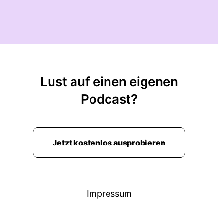
Lust auf einen eigenen
Podcast?
Jetzt kostenlos ausprobieren
Impressum