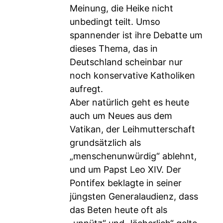
Meinung, die Heike nicht
unbedingt teilt. Umso
spannender ist ihre Debatte um
dieses Thema, das in
Deutschland scheinbar nur
noch konservative Katholiken
aufregt.
Aber natürlich geht es heute
auch um Neues aus dem
Vatikan, der Leihmutterschaft
grundsätzlich als
„menschenunwürdig“ ablehnt,
und um Papst Leo XIV. Der
Pontifex beklagte in seiner
jüngsten Generalaudienz, dass
das Beten heute oft als