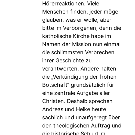
Hörerreaktionen. Viele
Menschen finden, jeder möge
glauben, was er wolle, aber
bitte im Verborgenen, denn die
katholische Kirche habe im
Namen der Mission nun einmal
die schlimmsten Verbrechen
ihrer Geschichte zu
verantworten. Andere halten
die „Verkündigung der frohen
Botschaft“ grundsätzlich für
eine zentrale Aufgabe aller
Christen. Deshalb sprechen
Andreas und Heike heute
sachlich und unaufgeregt über
den theologischen Auftrag und
die historische Schuld im