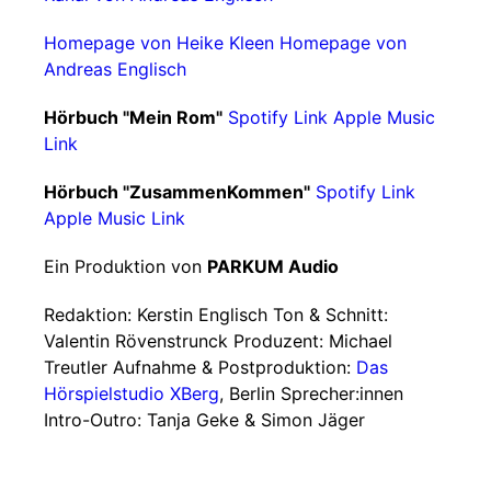
Homepage von Heike Kleen
Homepage von
Andreas Englisch
Hörbuch "Mein Rom"
Spotify Link
Apple Music
Link
Hörbuch "ZusammenKommen"
Spotify Link
Apple Music Link
Ein Produktion von
PARKUM Audio
Redaktion: Kerstin Englisch Ton & Schnitt:
Valentin Rövenstrunck Produzent: Michael
Treutler Aufnahme & Postproduktion:
Das
Hörspielstudio XBerg
, Berlin Sprecher:innen
Intro-Outro: Tanja Geke & Simon Jäger