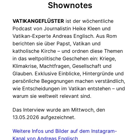
Shownotes
VATIKANGEFLÜSTER
ist der wöchentliche
Podcast von Journalistin Heike Kleen und
Vatikan-Experte Andreas Englisch. Aus Rom
berichten sie über Papst, Vatikan und
katholische Kirche – und ordnen diese Themen
in das weltpolitische Geschehen ein: Kriege,
Klimakrise, Machtfragen, Gesellschaft und
Glauben. Exklusive Einblicke, Hintergründe und
persönliche Begegnungen machen verständlich,
wie Entscheidungen im Vatikan entstehen – und
warum sie weltweit relevant sind.
Das Interview wurde am Mittwoch, den
13.05.2026 aufgezeichnet.
Weitere Infos und Bilder auf dem Instagram-
Kanal von Andreas Englisch