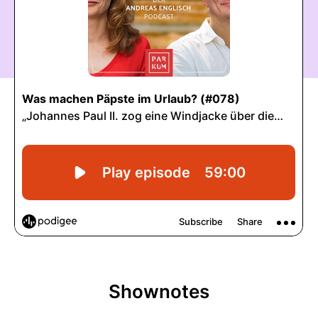
Shownotes