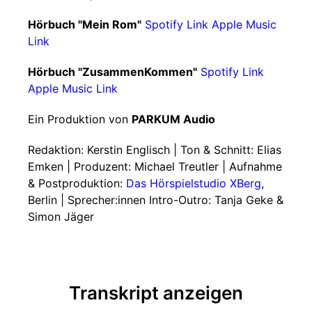
Hörbuch "Mein Rom"
Spotify Link
Apple Music
Link
Hörbuch "ZusammenKommen"
Spotify Link
Apple Music Link
Ein Produktion von
PARKUM Audio
Redaktion: Kerstin Englisch | Ton & Schnitt: Elias
Emken | Produzent: Michael Treutler | Aufnahme
& Postproduktion:
Das Hörspielstudio XBerg
,
Berlin | Sprecher:innen Intro-Outro: Tanja Geke &
Simon Jäger
Transkript anzeigen