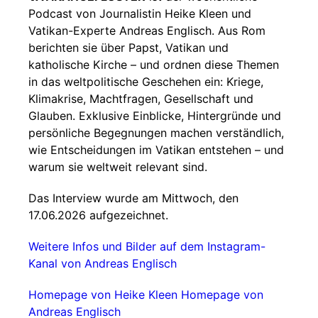
Podcast von Journalistin Heike Kleen und
Vatikan-Experte Andreas Englisch. Aus Rom
berichten sie über Papst, Vatikan und
katholische Kirche – und ordnen diese Themen
in das weltpolitische Geschehen ein: Kriege,
Klimakrise, Machtfragen, Gesellschaft und
Glauben. Exklusive Einblicke, Hintergründe und
persönliche Begegnungen machen verständlich,
wie Entscheidungen im Vatikan entstehen – und
warum sie weltweit relevant sind.
Das Interview wurde am Mittwoch, den
17.06.2026 aufgezeichnet.
Weitere Infos und Bilder auf dem Instagram-
Kanal von Andreas Englisch
Homepage von Heike Kleen
Homepage von
Andreas Englisch